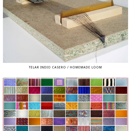
TELAR INDIO CASERO / HOMEMADE LOOM