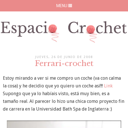
MENU
JUEVES, 26 DE JUNIO DE 2008
Ferrari-crochet
Estoy mirando a ver si me compro un coche (va con calma
la cosa) y he decidio que yo quiero un coche así!!!
Link
Supongo que ya lo habíais visto, está muy bien, es a
tamaño real. Al parecer lo hizo una chica como proyecto fin
de carrera en la Universidad Bath Spa de Inglaterra :)