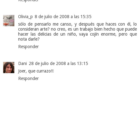
Olivia_p
8 de julio de 2008 a las 15:35
sólo de pensarlo me canso, y después que haces con él, lo
consideran arte? no creo, es un trabajo bien hecho que puede
hacer las delicias de un niño, vaya cojín enorme, pero que
nota darle?
Responder
Dani
28 de julio de 2008 a las 13:15
Joer, que currazo!!
Responder