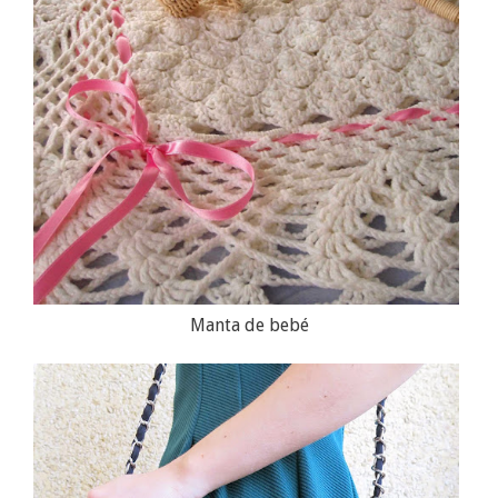
Manta de bebé