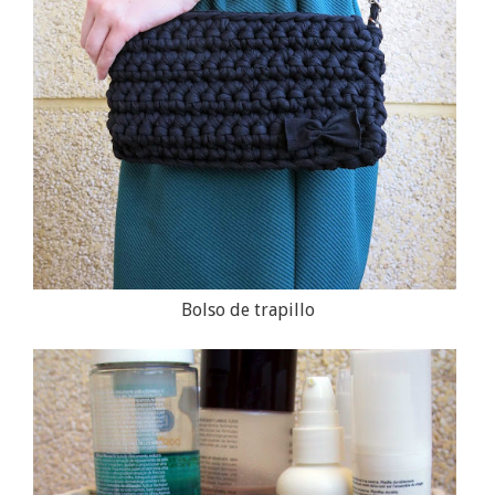
Bolso de trapillo