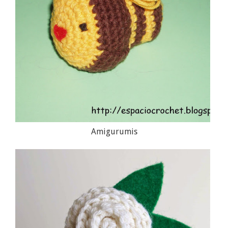
Amigurumis