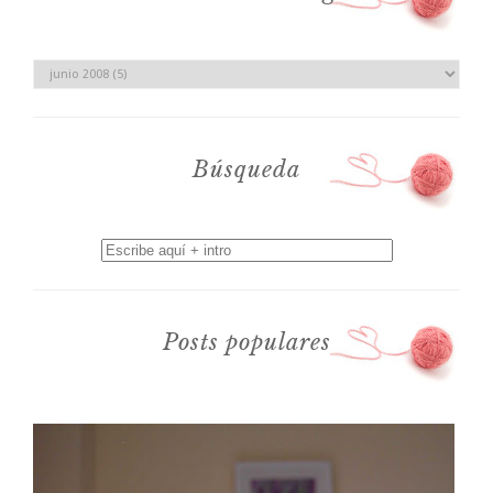
Búsqueda
Posts populares