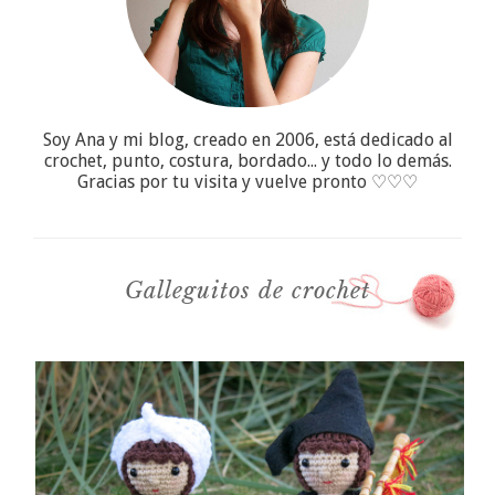
Soy Ana y mi blog, creado en 2006, está dedicado al
crochet, punto, costura, bordado... y todo lo demás.
Gracias por tu visita y vuelve pronto ♡♡♡
Galleguitos de crochet