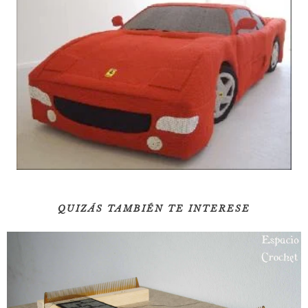
QUIZÁS TAMBIÉN TE INTERESE