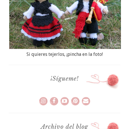
Si quieres tejerlos, ¡pincha en la foto!
¡Sígueme!
Archivo del blog