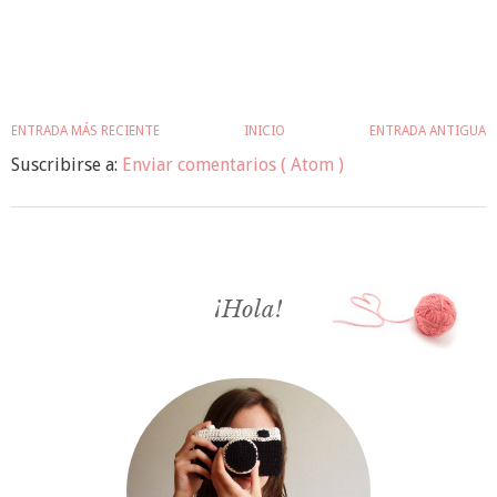
ENTRADA MÁS RECIENTE
INICIO
ENTRADA ANTIGUA
Suscribirse a:
Enviar comentarios ( Atom )
¡Hola!