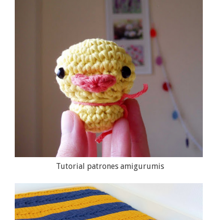
Tutorial patrones amigurumis