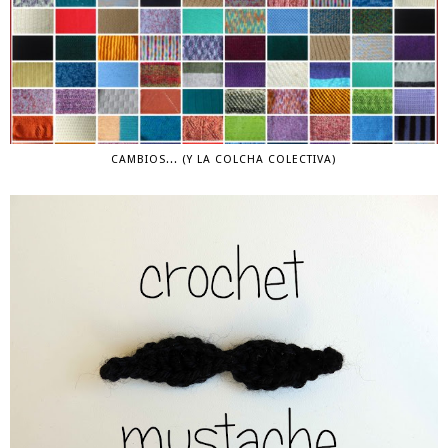
CAMBIOS... (Y LA COLCHA COLECTIVA)