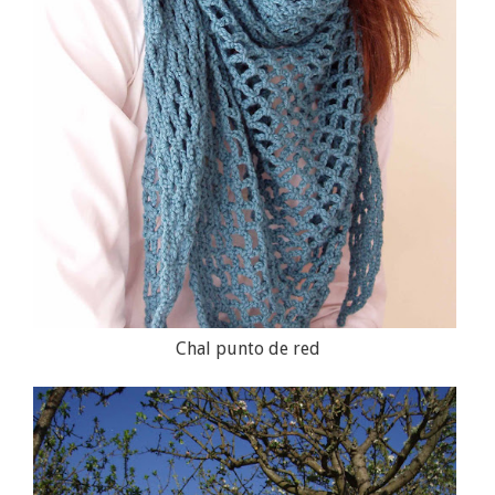
Chal punto de red