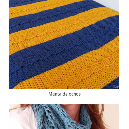
Manta de ochos