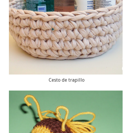
Cesto de trapillo