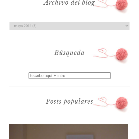
Archivo del blog
Búsqueda
Posts populares