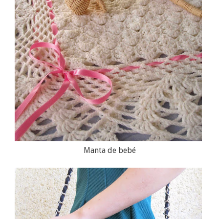
Manta de bebé