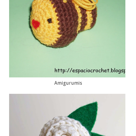
Amigurumis