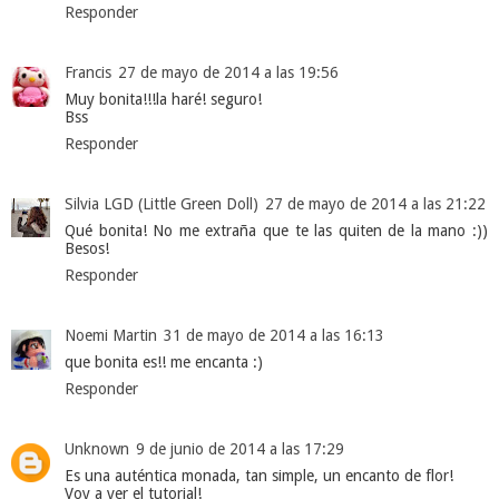
Responder
Francis
27 de mayo de 2014 a las 19:56
Muy bonita!!!la haré! seguro!
Bss
Responder
Silvia LGD (Little Green Doll)
27 de mayo de 2014 a las 21:22
Qué bonita! No me extraña que te las quiten de la mano :))
Besos!
Responder
Noemi Martin
31 de mayo de 2014 a las 16:13
que bonita es!! me encanta :)
Responder
Unknown
9 de junio de 2014 a las 17:29
Es una auténtica monada, tan simple, un encanto de flor!
Voy a ver el tutorial!