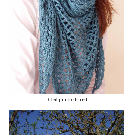
Chal punto de red