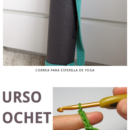
CORREA PARA ESTERILLA DE YOGA