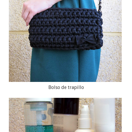
Bolso de trapillo