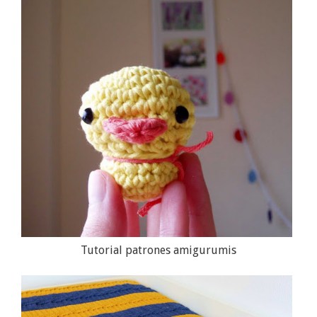
Tutorial patrones amigurumis