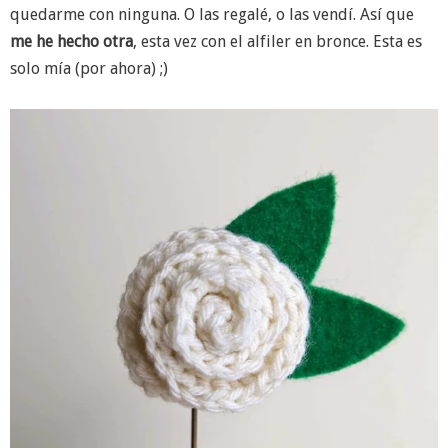
quedarme con ninguna. O las regalé, o las vendí. Así que
me he hecho otra
, esta vez con el alfiler en bronce. Esta es
solo mía (por ahora) ;)