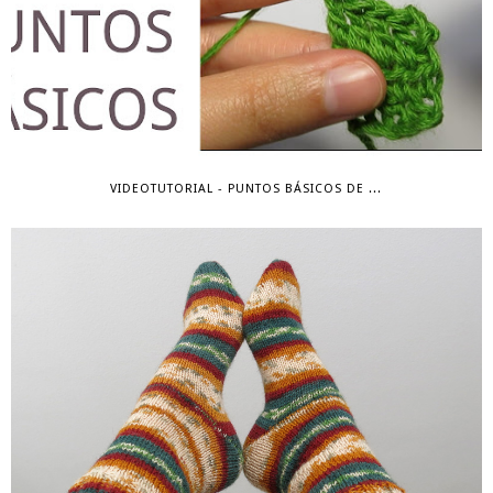
VIDEOTUTORIAL - PUNTOS BÁSICOS DE ...