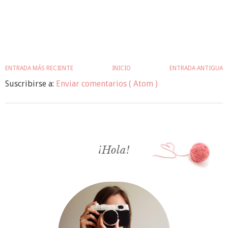
ENTRADA MÁS RECIENTE
INICIO
ENTRADA ANTIGUA
Suscribirse a:
Enviar comentarios ( Atom )
¡Hola!