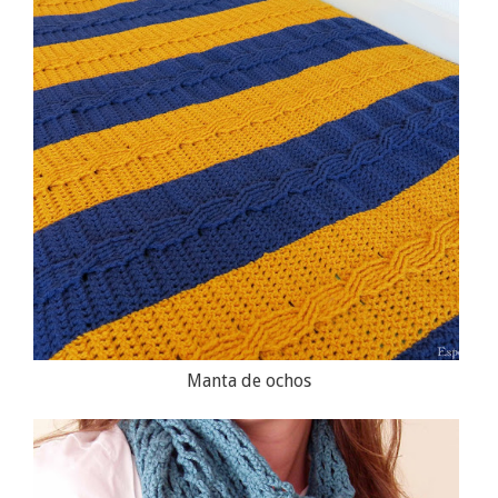
Manta de ochos