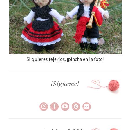
Si quieres tejerlos, ¡pincha en la foto!
¡Sígueme!