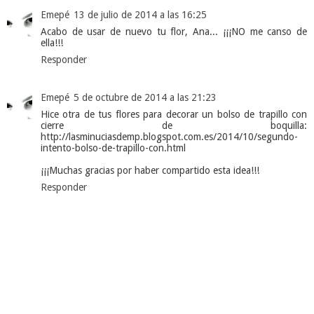
Emepé
13 de julio de 2014 a las 16:25
Acabo de usar de nuevo tu flor, Ana... ¡¡¡NO me canso de
ella!!!
Responder
Emepé
5 de octubre de 2014 a las 21:23
Hice otra de tus flores para decorar un bolso de trapillo con
cierre de boquilla:
http://lasminuciasdemp.blogspot.com.es/2014/10/segundo-
intento-bolso-de-trapillo-con.html
¡¡¡Muchas gracias por haber compartido esta idea!!!
Responder