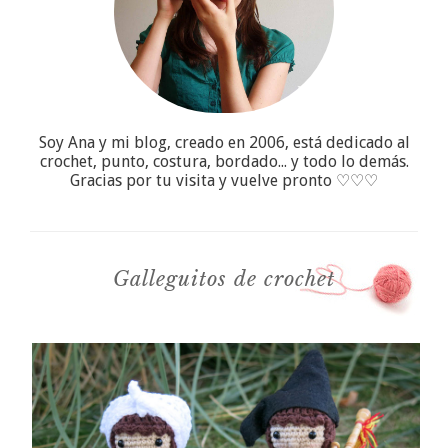
Soy Ana y mi blog, creado en 2006, está dedicado al
crochet, punto, costura, bordado... y todo lo demás.
Gracias por tu visita y vuelve pronto ♡♡♡
Galleguitos de crochet