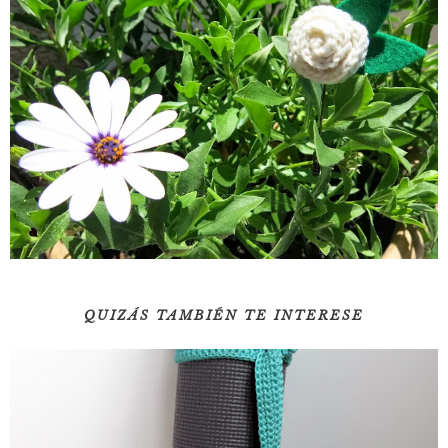
QUIZÁS TAMBIÉN TE INTERESE