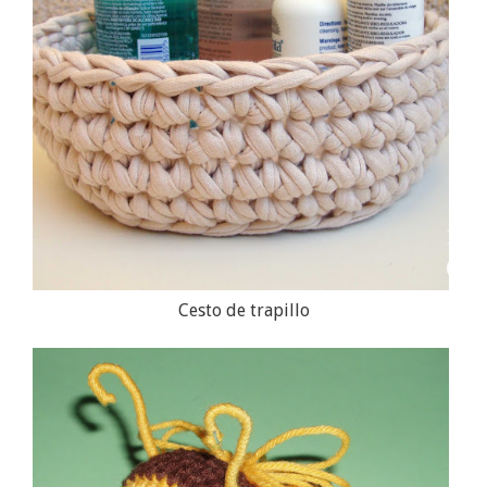
Cesto de trapillo