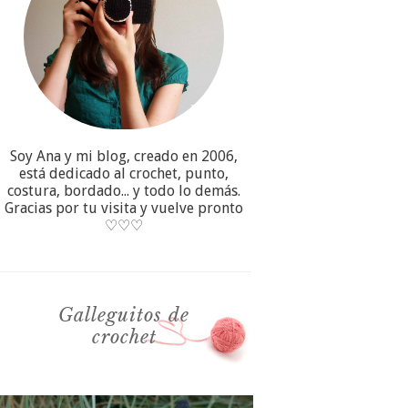
Soy Ana y mi blog, creado en 2006,
está dedicado al crochet, punto,
costura, bordado... y todo lo demás.
Gracias por tu visita y vuelve pronto
♡♡♡
Galleguitos de
crochet