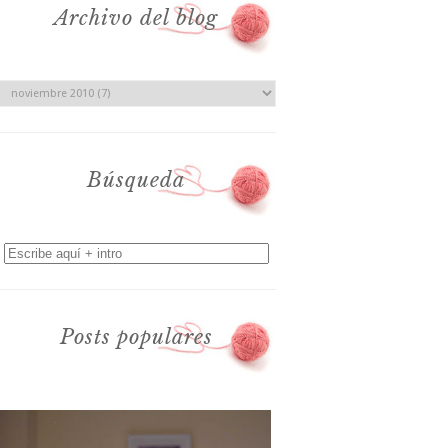
Archivo del blog
Búsqueda
Posts populares