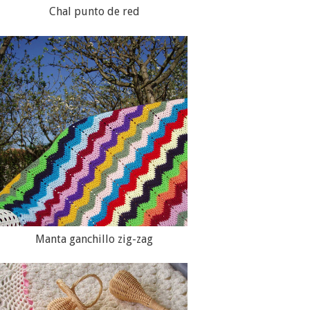
Chal punto de red
Manta ganchillo zig-zag