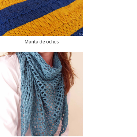
Manta de ochos