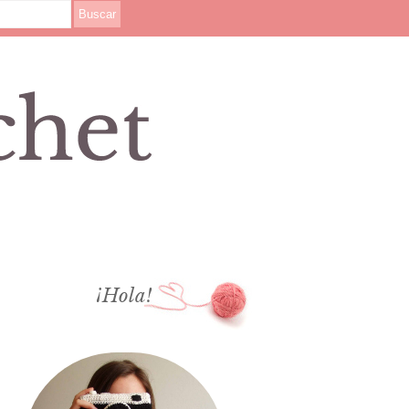
¡Hola!