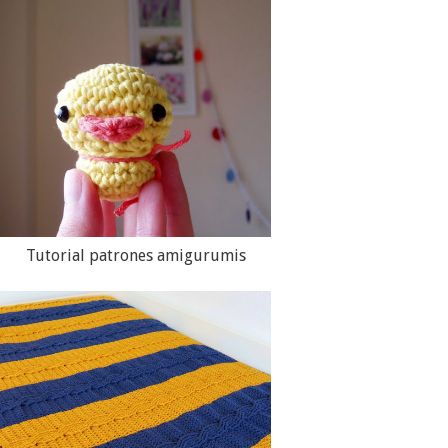
Tutorial patrones amigurumis