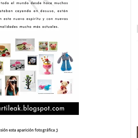
usión esta aparición fotográfica ;)