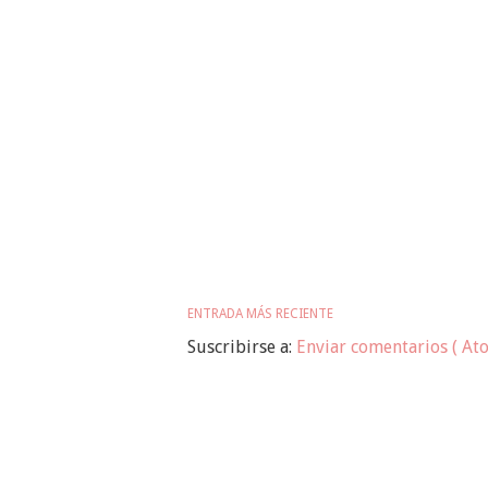
ENTRADA MÁS RECIENTE
Suscribirse a:
Enviar comentarios ( At