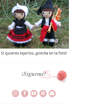
Si quieres tejerlos, ¡pincha en la foto!
¡Sígueme!