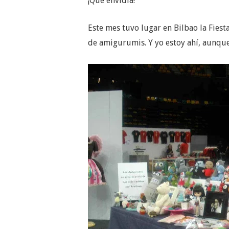
¡Qué envidia!
Este mes tuvo lugar en Bilbao la Fiesta
de amigurumis. Y yo estoy ahí, aunque