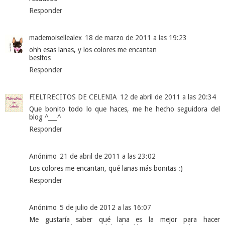
Responder
mademoisellealex
18 de marzo de 2011 a las 19:23
ohh esas lanas, y los colores me encantan
besitos
Responder
FIELTRECITOS DE CELENIA
12 de abril de 2011 a las 20:34
Que bonito todo lo que haces, me he hecho seguidora del
blog ^___^
Responder
Anónimo
21 de abril de 2011 a las 23:02
Los colores me encantan, qué lanas más bonitas :)
Responder
Anónimo
5 de julio de 2012 a las 16:07
Me gustaría saber qué lana es la mejor para hacer