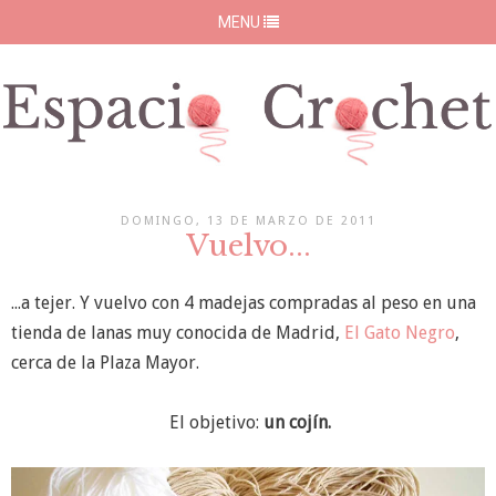
MENU
DOMINGO, 13 DE MARZO DE 2011
Vuelvo...
...a tejer. Y vuelvo con 4 madejas compradas al peso en una
tienda de lanas muy conocida de Madrid,
El Gato Negro
,
cerca de la Plaza Mayor.
El objetivo:
un cojín.