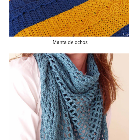
Manta de ochos