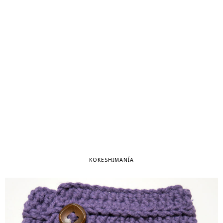
KOKESHIMANÍA