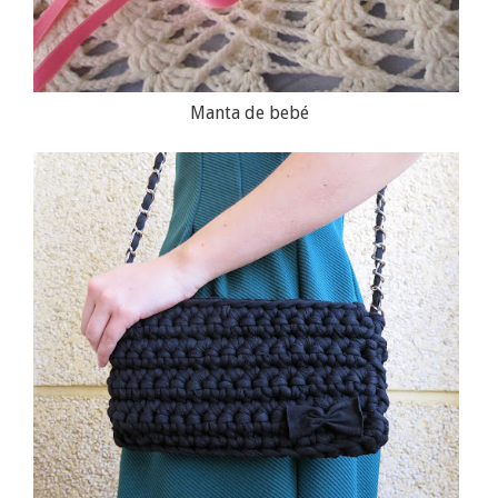
Manta de bebé