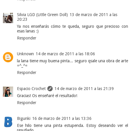
Silvia LGD (Little Green Doll)
13 de marzo de 2011 a las
20:23
Ya nos enseñarás cómo te queda, seguro que precioso con
esas lanas :)
Responder
Unknown
14 de marzo de 2011 a las 18:06
la lana tiene muy buena pinta... seguro qsale una obra de arte
=^_^=
Responder
Espacio Crochet
14 de marzo de 2011 a las 21:39
Gracias! Os enseñaré el resultado!
Responder
Bigunki
16 de marzo de 2011 a las 13:36
Ese hilo tiene una pinta estupenda. Estoy deseando ver el
resutlado