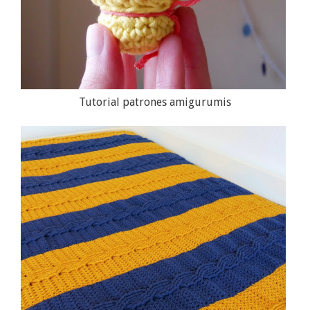
Tutorial patrones amigurumis