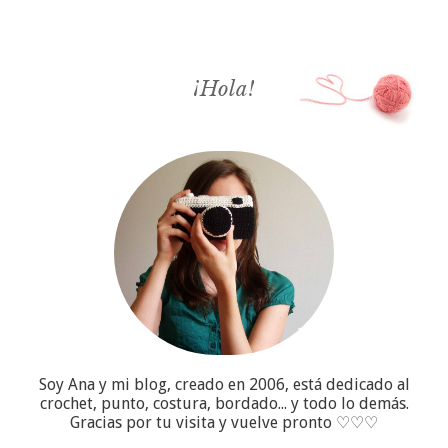
¡Hola!
Soy Ana y mi blog, creado en 2006, está dedicado al
crochet, punto, costura, bordado... y todo lo demás.
Gracias por tu visita y vuelve pronto ♡♡♡