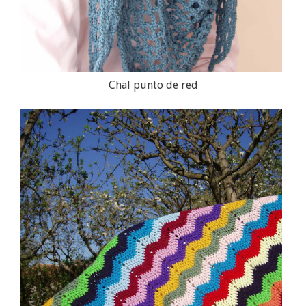
Chal punto de red