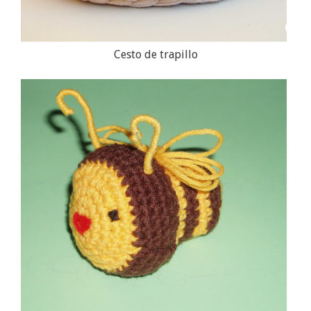
Cesto de trapillo