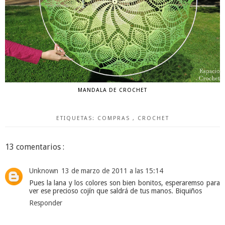
MANDALA DE CROCHET
ETIQUETAS:
COMPRAS
,
CROCHET
13 comentarios :
Unknown
13 de marzo de 2011 a las 15:14
Pues la lana y los colores son bien bonitos, esperaremso para
ver ese precioso cojín que saldrá de tus manos. Biquiños
Responder