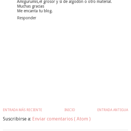
Amigurumis,el grosor y sí de algodón o otro material.
Muchas gracias
Me encanta tu blog.
Responder
ENTRADA MÁS RECIENTE
INICIO
ENTRADA ANTIGUA
Suscribirse a:
Enviar comentarios ( Atom )