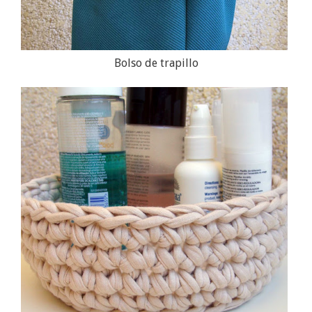
Bolso de trapillo