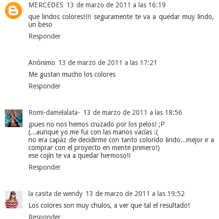
MERCEDES
13 de marzo de 2011 a las 16:19
que lindos colores!!!! seguramente te va a quedar muy lindo,
un beso
Responder
Anónimo
13 de marzo de 2011 a las 17:21
Me gustan mucho los colores
Responder
Romi-damelalata-
13 de marzo de 2011 a las 18:56
¡pues no nos hemos cruzado por los pelos! ;P
(...aunque yo me fui con las manos vacías :(
no era capaz de decidirme con tanto colorido lindo...mejor ir a
comprar con el proyecto en mente primero!)
ese cojín te va a quedar hermoso!!
Responder
la casita de wendy
13 de marzo de 2011 a las 19:52
Los colores son muy chulos, a ver que tal el resultado!
Responder