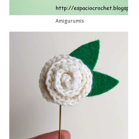
Amigurumis