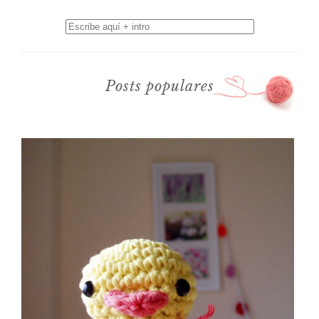
Posts populares