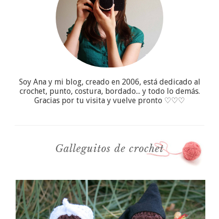
Soy Ana y mi blog, creado en 2006, está dedicado al
crochet, punto, costura, bordado... y todo lo demás.
Gracias por tu visita y vuelve pronto ♡♡♡
Galleguitos de crochet