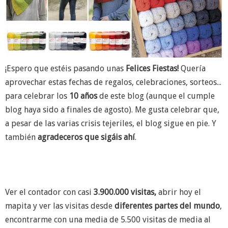
¡Espero que estéis pasando unas
Felices Fiestas!
Quería
aprovechar estas fechas de regalos, celebraciones, sorteos...
para celebrar los
10 años
de este blog (aunque el cumple
blog haya sido a finales de agosto). Me gusta celebrar que,
a pesar de las varias crisis tejeriles, el blog sigue en pie. Y
también
agradeceros que sigáis ahí
.
Ver el contador con casi
3.900.000 visitas,
abrir hoy el
mapita y ver las visitas desde
diferentes partes del mundo
,
encontrarme con una media de 5.500 visitas de media al