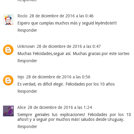
Rocío
28 de diciembre de 2016 a las 0:46
Espero que cumplas muchos más y seguid leyéndote!!!
Responder
Unknown
28 de diciembre de 2016 a las 0:47
Muchas Felicidades,seguir así. Muchas gracias por este sorteo
Responder
tejo
28 de diciembre de 2016 a las 0:56
Es verdad, es dificil elegir. Felicidades por los 10 años
Responder
Alice
28 de diciembre de 2016 a las 1:24
Siempre geniales tus explicaciones! Felicidades por los 10
años!! y a seguir por muchos más! saludos desde Uruguay.
Responder