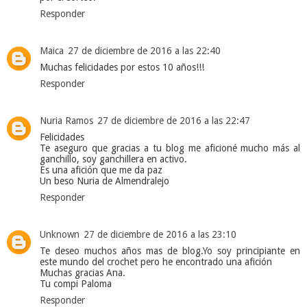
Responder
Maica
27 de diciembre de 2016 a las 22:40
Muchas felicidades por estos 10 años!!!
Responder
Nuria Ramos
27 de diciembre de 2016 a las 22:47
Felicidades
Te aseguro que gracias a tu blog me aficioné mucho más al
ganchillo, soy ganchillera en activo.
Es una afición que me da paz
Un beso Nuria de Almendralejo
Responder
Unknown
27 de diciembre de 2016 a las 23:10
Te deseo muchos años mas de blog.Yo soy principiante en
este mundo del crochet pero he encontrado una afición
Muchas gracias Ana.
Tu compi Paloma
Responder