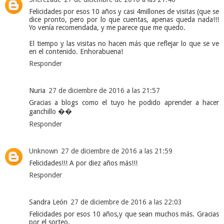
Felicidades por esos 10 años y casi 4millones de visitas (que se
dice pronto, pero por lo que cuentas, apenas queda nada!!!
Yo venía recomendada, y me parece que me quedo.
El tiempo y las visitas no hacen más que reflejar lo que se ve
en el contenido. Enhorabuena!
Responder
Nuria
27 de diciembre de 2016 a las 21:57
Gracias a blogs como el tuyo he podido aprender a hacer
ganchillo ��
Responder
Unknown
27 de diciembre de 2016 a las 21:59
Felicidades!!! A por diez años más!!!
Responder
Sandra León
27 de diciembre de 2016 a las 22:03
Felicidades por esos 10 años,y que sean muchos más. Gracias
por el sorteo.