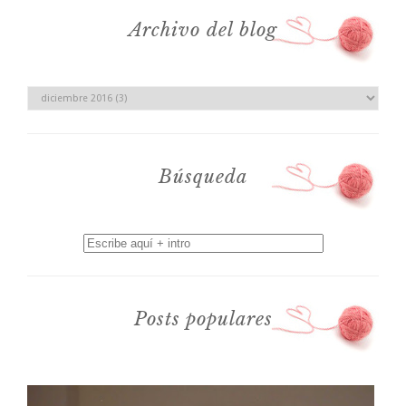
Archivo del blog
Búsqueda
Posts populares