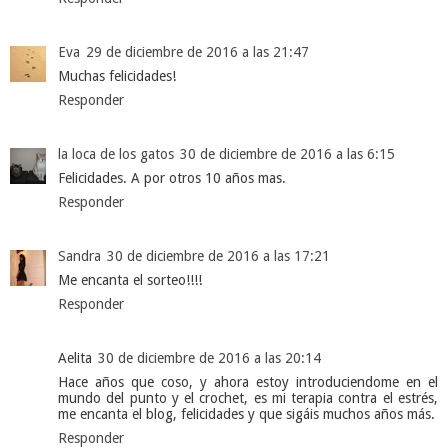
Eva
29 de diciembre de 2016 a las 21:47
Muchas felicidades!
Responder
la loca de los gatos
30 de diciembre de 2016 a las 6:15
Felicidades. A por otros 10 años mas.
Responder
Sandra
30 de diciembre de 2016 a las 17:21
Me encanta el sorteo!!!!
Responder
Aelita
30 de diciembre de 2016 a las 20:14
Hace años que coso, y ahora estoy introduciendome en el
mundo del punto y el crochet, es mi terapia contra el estrés,
me encanta el blog, felicidades y que sigáis muchos años más.
Responder