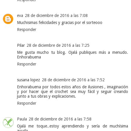
eva
28 de diciembre de 2016 a las 7:08
Muchisimas felicidades y gracias por el sorteooo
Responder
Pilar
28 de diciembre de 2016 a las 7:25
Me gusta mucho tu blog. Ojalá publiques más a menudo.
Enhorabuena
Responder
susana lopez
28 de diciembre de 2016 a las 7:52
Enhorabuena por todos estos años de ilusiones , imaginación
y por hacer que el crochet sea muy fácil y seguir creando
junto a tus obras y explicaciones.
Responder
Paula
28 de diciembre de 2016 a las 7:58
Ojalá me toque..estoy aprendiendo y sería de muchísima
ayuda