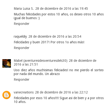
Maria Luisa S.
28 de diciembre de 2016 a las 19:45
Muchas felicidades por estos 10 años, os deseo otros 10 años
igual de buenos :)
Responder
raqueldiy
28 de diciembre de 2016 a las 20:54
Felicidades y buen 2017! Por otros 1o años más!
Responder
Mabel (aventuresidesventuresdels30)
28 de diciembre de
2016 a las 21:51
Uoo diez años muchisimas feliciades! no me pierdo el sorteo
por nada del mundo. Un abrazo
Responder
vanecreations
28 de diciembre de 2016 a las 22:12
Felicidades por esos 10 años!!!! Sigue asi de bien y a por otros
10 años.