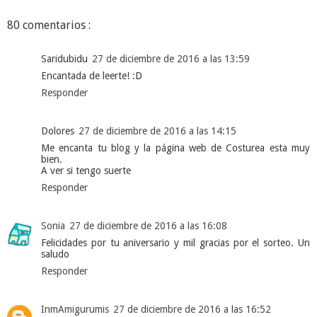
80 comentarios :
Saridubidu
27 de diciembre de 2016 a las 13:59
Encantada de leerte! :D
Responder
Dolores
27 de diciembre de 2016 a las 14:15
Me encanta tu blog y la página web de Costurea esta muy
bien.
A ver si tengo suerte
Responder
Sonia
27 de diciembre de 2016 a las 16:08
Felicidades por tu aniversario y mil gracias por el sorteo. Un
saludo
Responder
InmAmigurumis
27 de diciembre de 2016 a las 16:52