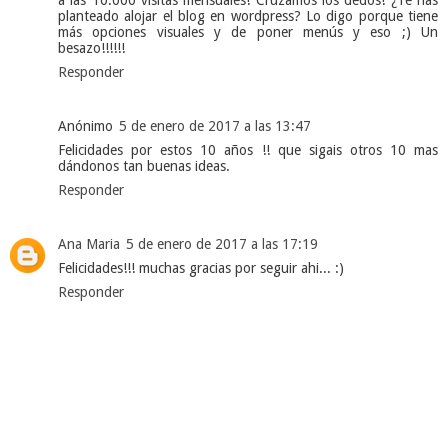
planteado alojar el blog en wordpress? Lo digo porque tiene
más opciones visuales y de poner menús y eso ;) Un
besazo!!!!!!
Responder
Anónimo
5 de enero de 2017 a las 13:47
Felicidades por estos 10 años !! que sigais otros 10 mas
dándonos tan buenas ideas.
Responder
Ana Maria
5 de enero de 2017 a las 17:19
Felicidades!!! muchas gracias por seguir ahi... :)
Responder