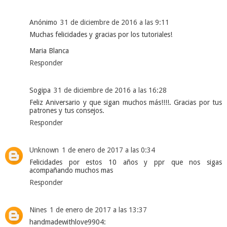
Anónimo
31 de diciembre de 2016 a las 9:11
Muchas felicidades y gracias por los tutoriales!
Maria Blanca
Responder
Sogipa
31 de diciembre de 2016 a las 16:28
Feliz Aniversario y que sigan muchos más!!!!. Gracias por tus
patrones y tus consejos.
Responder
Unknown
1 de enero de 2017 a las 0:34
Felicidades por estos 10 años y ppr que nos sigas
acompañando muchos mas
Responder
Nines
1 de enero de 2017 a las 13:37
handmadewithlove9904: