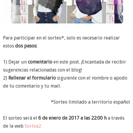
Para participar en el sorteo*, solo es necesario realizar
estos
dos pasos:
1) Dejar un
comentario
en este post. ¡Encantada de recibir
sugerencias relacionadas con el blog!
2)
Rellenar el formulario
siguiente con el nombre o apodo
de tu comentario y tu mail.
*Sorteo limitado a territorio español
El sorteo será el
6 de enero de 2017 a las 22:00 h
a través
de la web
Sortea2.