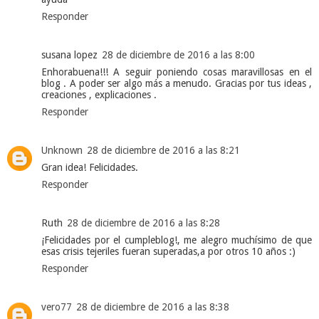
Responder
susana lopez
28 de diciembre de 2016 a las 8:00
Enhorabuena!!! A seguir poniendo cosas maravillosas en el
blog . A poder ser algo más a menudo. Gracias por tus ideas ,
creaciones , explicaciones .
Responder
Unknown
28 de diciembre de 2016 a las 8:21
Gran idea! Felicidades.
Responder
Ruth
28 de diciembre de 2016 a las 8:28
¡Felicidades por el cumpleblog!, me alegro muchísimo de que
esas crisis tejeriles fueran superadas,a por otros 10 años :)
Responder
vero77
28 de diciembre de 2016 a las 8:38