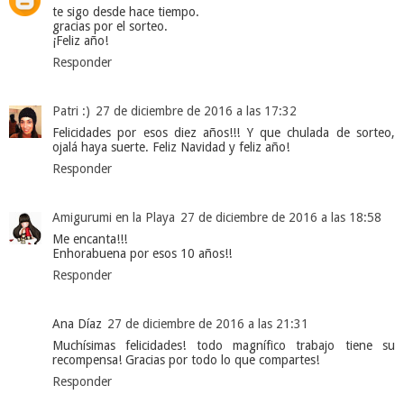
te sigo desde hace tiempo.
gracias por el sorteo.
¡Feliz año!
Responder
Patri :)
27 de diciembre de 2016 a las 17:32
Felicidades por esos diez años!!! Y que chulada de sorteo,
ojalá haya suerte. Feliz Navidad y feliz año!
Responder
Amigurumi en la Playa
27 de diciembre de 2016 a las 18:58
Me encanta!!!
Enhorabuena por esos 10 años!!
Responder
Ana Díaz
27 de diciembre de 2016 a las 21:31
Muchísimas felicidades! todo magnífico trabajo tiene su
recompensa! Gracias por todo lo que compartes!
Responder