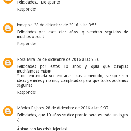
Felicidades... Me apunto!
Responder
inmapsic
28 de diciembre de 2016 a las 8:55
Felicidades por esos diez años, q vendrán seguidos de
muchos otros!!
Responder
Rosa Mira
28 de diciembre de 2016 a las 9:36
Felicidades por estos 10 años y ojalá que cumplas
muchísimoas más!!!
Y me encantaría ver entradas más a menudo, siempre son
ideas geniales y no muy complicadas para que todas podamos
seguirlas.
Responder
Mónica Pajares
28 de diciembre de 2016 a las 9:37
Felicidades, que 10 años se dice pronto pero es todo un logro
:)
Ánimo con las crisis tejeriles!