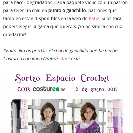
para hacer degradados. Cada paquete viene con un patrón
para tejer un chal en
punto o ganchillo
, patrones que
también están disponibles en la web de
Katia
. Si os toca,
podéis elegir la gama que queráis. ¡Yo no sabría con cuál
quedarme!
*Edito: No os perdáis el chal de ganchillo que ha hecho
Costurea con Katia Ombré.
Aquí
está.