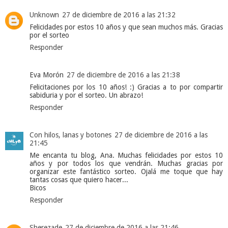
Unknown
27 de diciembre de 2016 a las 21:32
Felicidades por estos 10 años y que sean muchos más. Gracias
por el sorteo
Responder
Eva Morón
27 de diciembre de 2016 a las 21:38
Felicitaciones por los 10 años! :) Gracias a to por compartir
sabiduria y por el sorteo. Un abrazo!
Responder
Con hilos, lanas y botones
27 de diciembre de 2016 a las
21:45
Me encanta tu blog, Ana. Muchas felicidades por estos 10
años y por todos los que vendrán. Muchas gracias por
organizar este fantástico sorteo. Ojalá me toque que hay
tantas cosas que quiero hacer...
Bicos
Responder
Sherezade
27 de diciembre de 2016 a las 21:46