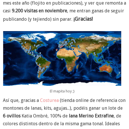
mes este año (flojito en publicaciones), y ver que remonta a
casi
9.200 visitas en noviembre
, me entran ganas de seguir
¡Gracias!
publicando (y tejiendo) sin parar.
El mapita hoy ;)
Así que, gracias a
Costurea
(tienda online de referencia con
montones de lanas, kits, agujas...), podéis ganar un lote de
6 ovillos
Katia Ombré, 100% de
lana Merino Extrafine
, de
colores distintos dentro de la misma gama tonal. Ideales