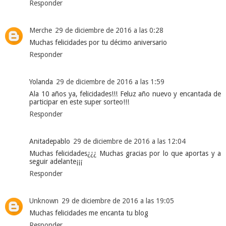
Responder
Merche
29 de diciembre de 2016 a las 0:28
Muchas felicidades por tu décimo aniversario
Responder
Yolanda
29 de diciembre de 2016 a las 1:59
Ala 10 años ya, felicidades!!! Feluz año nuevo y encantada de
participar en este super sorteo!!!
Responder
Anitadepablo
29 de diciembre de 2016 a las 12:04
Muchas felicidades¿¿¿ Muchas gracias por lo que aportas y a
seguir adelante¡¡¡
Responder
Unknown
29 de diciembre de 2016 a las 19:05
Muchas felicidades me encanta tu blog
Responder