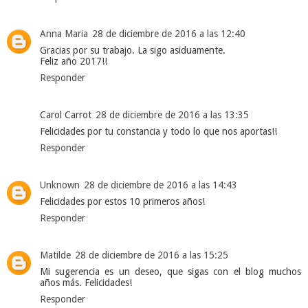
Anna Maria
28 de diciembre de 2016 a las 12:40
Gracias por su trabajo. La sigo asiduamente.
Feliz año 2017!!
Responder
Carol Carrot
28 de diciembre de 2016 a las 13:35
Felicidades por tu constancia y todo lo que nos aportas!!
Responder
Unknown
28 de diciembre de 2016 a las 14:43
Felicidades por estos 10 primeros años!
Responder
Matilde
28 de diciembre de 2016 a las 15:25
Mi sugerencia es un deseo, que sigas con el blog muchos
años más. Felicidades!
Responder