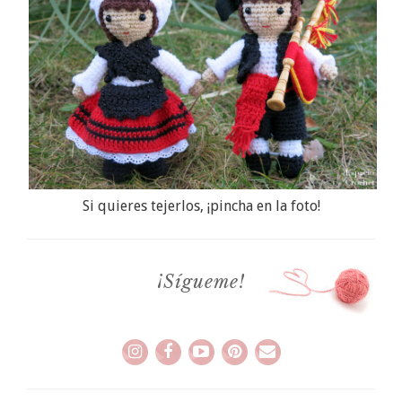
Si quieres tejerlos, ¡pincha en la foto!
¡Sígueme!