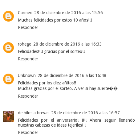
Carmeri
28 de diciembre de 2016 a las 15:56
Muchas felicidades por estos 10 años!!!
Responder
rohego
28 de diciembre de 2016 a las 16:33
Felicidades!!!! gracias por el sorteo!!
Responder
Unknown
28 de diciembre de 2016 a las 16:48
Felicidades por los diez añitos!!
Muchas gracias por el sorteo. A ver si hay suerte��
Responder
de hilos a brevas
28 de diciembre de 2016 a las 16:57
Felicidades por el aniversario! !!!! Ahora seguir llenando
nuestras cabezas de ideas tejeriles! !
Responder