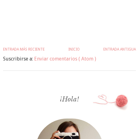
ENTRADA MÁS RECIENTE
INICIO
ENTRADA ANTIGUA
Suscribirse a:
Enviar comentarios ( Atom )
¡Hola!