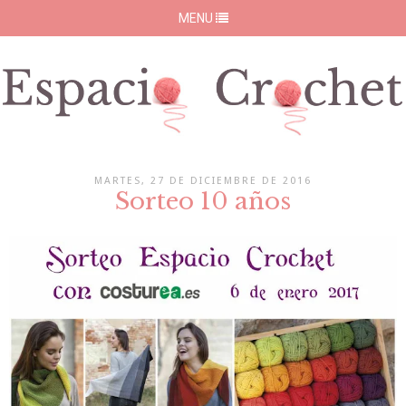
MENU
MARTES, 27 DE DICIEMBRE DE 2016
Sorteo 10 años