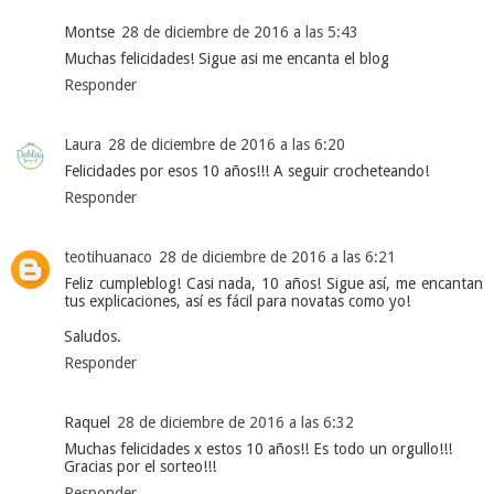
Montse
28 de diciembre de 2016 a las 5:43
Muchas felicidades! Sigue asi me encanta el blog
Responder
Laura
28 de diciembre de 2016 a las 6:20
Felicidades por esos 10 años!!! A seguir crocheteando!
Responder
teotihuanaco
28 de diciembre de 2016 a las 6:21
Feliz cumpleblog! Casi nada, 10 años! Sigue así, me encantan
tus explicaciones, así es fácil para novatas como yo!
Saludos.
Responder
Raquel
28 de diciembre de 2016 a las 6:32
Muchas felicidades x estos 10 años!! Es todo un orgullo!!!
Gracias por el sorteo!!!
Responder