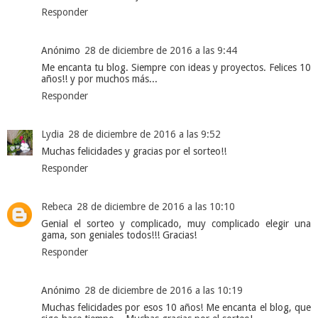
Responder
Anónimo
28 de diciembre de 2016 a las 9:44
Me encanta tu blog. Siempre con ideas y proyectos. Felices 10
años!! y por muchos más...
Responder
Lydia
28 de diciembre de 2016 a las 9:52
Muchas felicidades y gracias por el sorteo!!
Responder
Rebeca
28 de diciembre de 2016 a las 10:10
Genial el sorteo y complicado, muy complicado elegir una
gama, son geniales todos!!! Gracias!
Responder
Anónimo
28 de diciembre de 2016 a las 10:19
Muchas felicidades por esos 10 años! Me encanta el blog, que