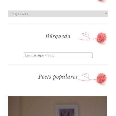
Búsqueda
Posts populares