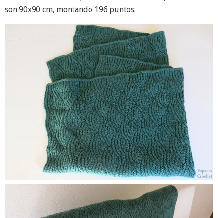
son 90x90 cm, montando 196 puntos.