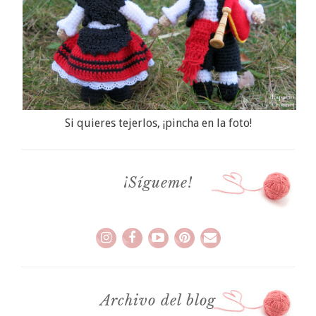
Si quieres tejerlos, ¡pincha en la foto!
¡Sígueme!
Archivo del blog