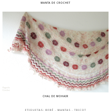
MANTA DE CROCHET
CHAL DE MOHAIR
ETIQUETAS:
BEBÉ
,
MANTAS
,
TRICOT