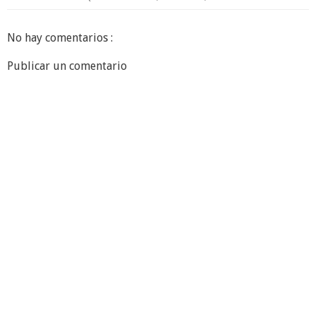
No hay comentarios :
Publicar un comentario