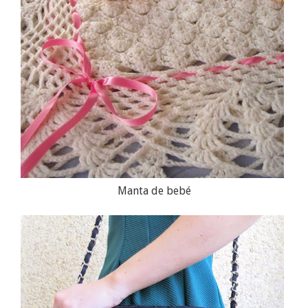
Manta de bebé