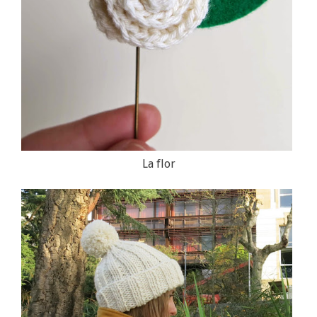
La flor