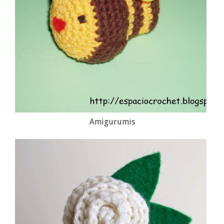
Amigurumis