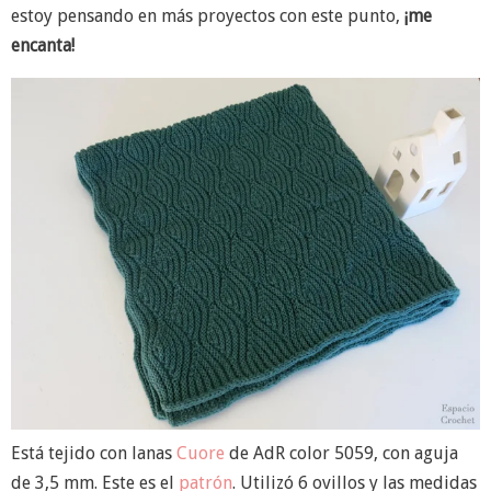
estoy pensando en más proyectos con este punto,
¡me
encanta!
Está tejido con lanas
Cuore
de AdR color 5059, con aguja
de 3,5 mm. Este es el
patrón
. Utilizó 6 ovillos y las medidas