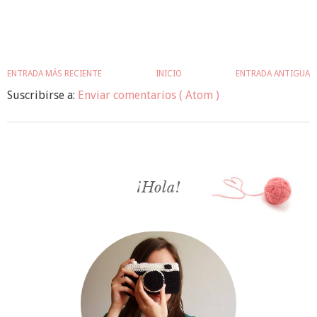
ENTRADA MÁS RECIENTE
INICIO
ENTRADA ANTIGUA
Suscribirse a:
Enviar comentarios ( Atom )
¡Hola!