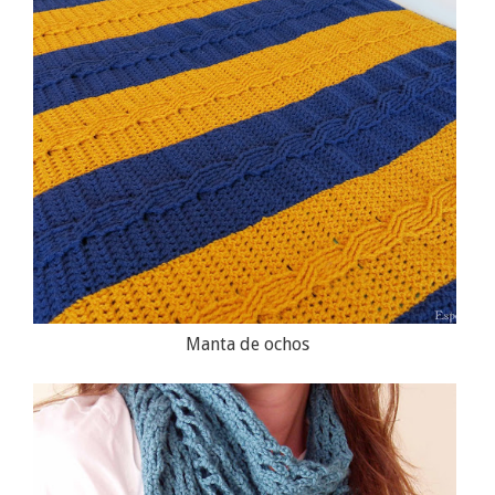
Manta de ochos