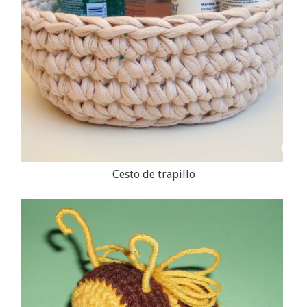
Cesto de trapillo