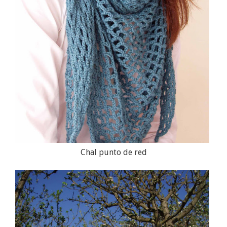
Chal punto de red