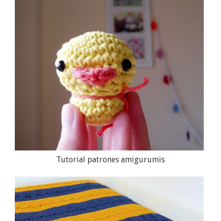
Tutorial patrones amigurumis