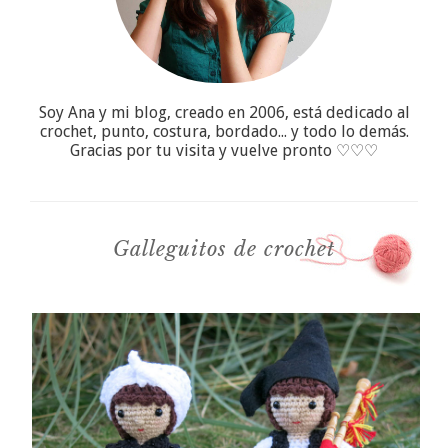
Soy Ana y mi blog, creado en 2006, está dedicado al
crochet, punto, costura, bordado... y todo lo demás.
Gracias por tu visita y vuelve pronto ♡♡♡
Galleguitos de crochet