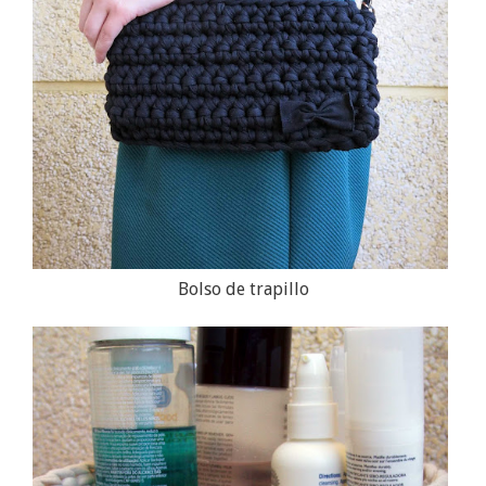
Bolso de trapillo