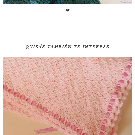
❤
QUIZÁS TAMBIÉN TE INTERESE