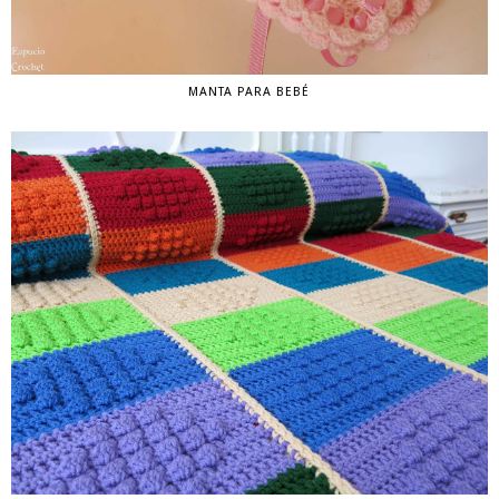
MANTA PARA BEBÉ