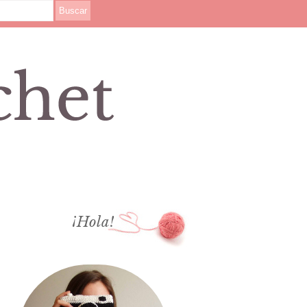
¡Hola!