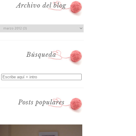
Archivo del blog
Búsqueda
Posts populares