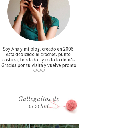
Soy Ana y mi blog, creado en 2006,
está dedicado al crochet, punto,
costura, bordado... y todo lo demás.
Gracias por tu visita y vuelve pronto
♡♡♡
Galleguitos de
crochet