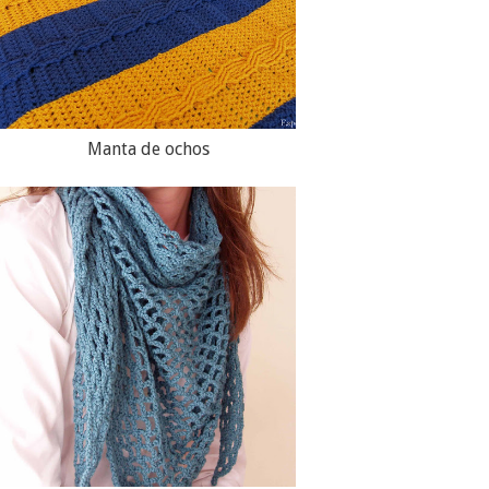
Manta de ochos