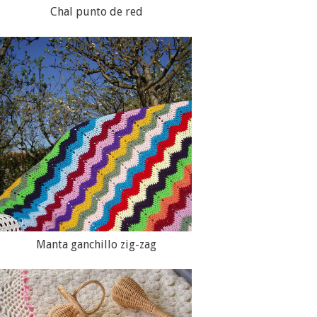
Chal punto de red
Manta ganchillo zig-zag