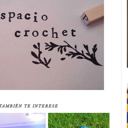
TAMBIÉN TE INTERESE