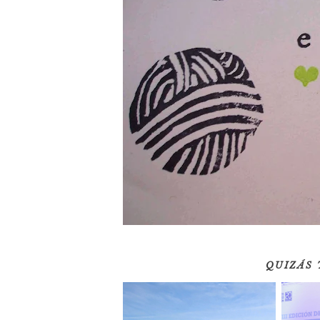
QUIZÁS 