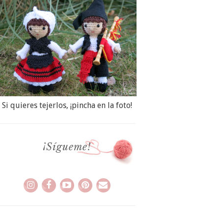
Si quieres tejerlos, ¡pincha en la foto!
¡Sígueme!