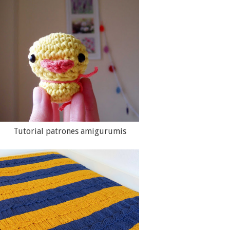
Tutorial patrones amigurumis