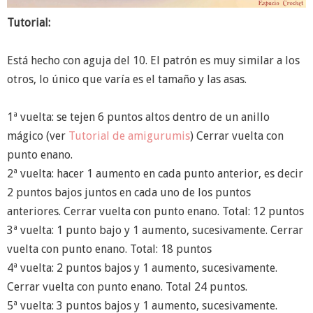
Tutorial:
Está hecho con aguja del 10. El patrón es muy similar a los
otros, lo único que varía es el tamaño y las asas.
1ª vuelta: se tejen 6 puntos altos dentro de un anillo
mágico (ver
Tutorial de amigurumis
) Cerrar vuelta con
punto enano.
2ª vuelta: hacer 1 aumento en cada punto anterior, es decir
2 puntos bajos juntos en cada uno de los puntos
anteriores. Cerrar vuelta con punto enano. Total: 12 puntos
3ª vuelta: 1 punto bajo y 1 aumento, sucesivamente. Cerrar
vuelta con punto enano. Total: 18 puntos
4ª vuelta: 2 puntos bajos y 1 aumento, sucesivamente.
Cerrar vuelta con punto enano. Total 24 puntos.
5ª vuelta: 3 puntos bajos y 1 aumento, sucesivamente.