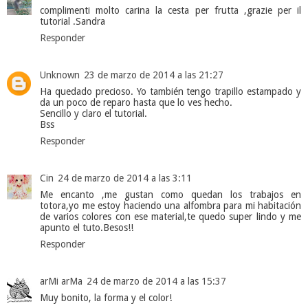
complimenti molto carina la cesta per frutta ,grazie per il
tutorial .Sandra
Responder
Unknown
23 de marzo de 2014 a las 21:27
Ha quedado precioso. Yo también tengo trapillo estampado y
da un poco de reparo hasta que lo ves hecho.
Sencillo y claro el tutorial.
Bss
Responder
Cin
24 de marzo de 2014 a las 3:11
Me encanto ,me gustan como quedan los trabajos en
totora,yo me estoy haciendo una alfombra para mi habitación
de varios colores con ese material,te quedo super lindo y me
apunto el tuto.Besos!!
Responder
arMi arMa
24 de marzo de 2014 a las 15:37
Muy bonito, la forma y el color!