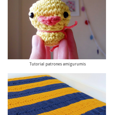
Tutorial patrones amigurumis