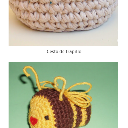
Cesto de trapillo