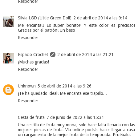
Responder
Silvia LGD (Little Green Doll)
2 de abril de 2014 a las 9:14
Me encanta!! Es super bonito!! Y este color es precioso!
Gracias por el patrón! Un beso
Responder
Espacio Crochet
2 de abril de 2014 a las 21:21
¡Muchas gracias!
Responder
Unknown
5 de abril de 2014 a las 9:26
¡Te ha quedado ideal! Me encanta ese trapillo...
Responder
Cesta de fruta
7 de junio de 2022 a las 15:31
Una cestilla de fruta muy mona, solo hace falta llenarla con las
mejores piezas de fruta. Vía online podrás hacer llegar a casa
un cargamento de la mejor fruta de la temporada. Pruébalo.