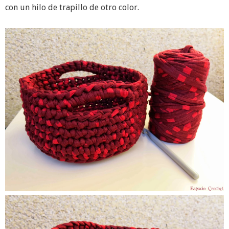
con un hilo de trapillo de otro color.