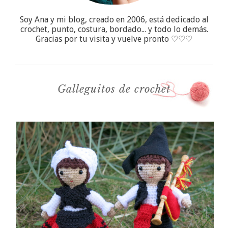
Soy Ana y mi blog, creado en 2006, está dedicado al
crochet, punto, costura, bordado... y todo lo demás.
Gracias por tu visita y vuelve pronto ♡♡♡
Galleguitos de crochet