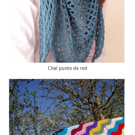
Chal punto de red