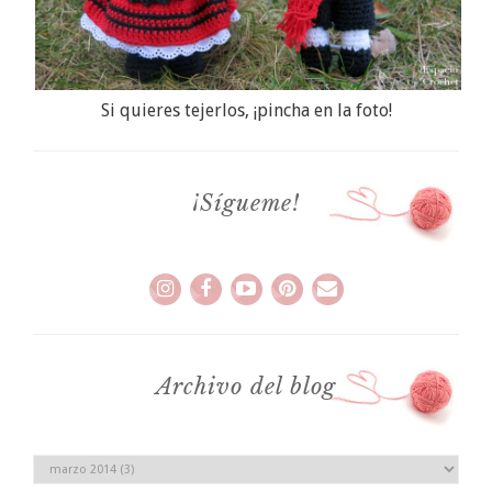
Si quieres tejerlos, ¡pincha en la foto!
¡Sígueme!
Archivo del blog