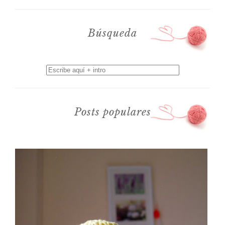
Búsqueda
Posts populares