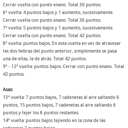
Cerrar vuelta con punto enano. Total 30 puntos.
6ª vuelta: 4 puntos bajos y 1 aumento, sucesivamente.
Cerrar vuelta con punto enano. Total 36 puntos.
7ª vuelta: 5 puntos bajos y 1 aumento, sucesivamente.
Cerrar vuelta con punto enano. Total 42 puntos.
8ª vuelta: puntos bajos. En esta vuelta en vez de atravesar
las dos hebras del punto anterior, simplemente se pasa
una de ellas, la de atrás. Total 42 puntos.
9ª - 12ª vuelta: puntos bajos. Cerrar con punto enano. Total
42 puntos.
Asas:
13ª vuelta: 7 puntos bajos, 7 cadenetas al aire saltando 6
puntos, 15 puntos bajos, 7 cadenetas al aire saltando 6
puntos y tejer los 8 puntos restantes.
14ª vuelta: puntos bajos tejiendo en la zona de las