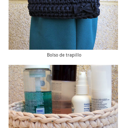
Bolso de trapillo