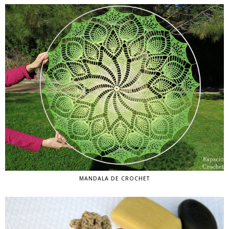
MANDALA DE CROCHET