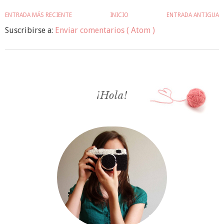
ENTRADA MÁS RECIENTE
INICIO
ENTRADA ANTIGUA
Suscribirse a:
Enviar comentarios ( Atom )
¡Hola!