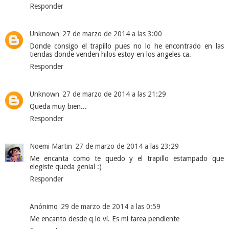
Responder
Unknown
27 de marzo de 2014 a las 3:00
Donde consigo el trapillo pues no lo he encontrado en las
tiendas donde venden hilos estoy en los angeles ca.
Responder
Unknown
27 de marzo de 2014 a las 21:29
Queda muy bien...
Responder
Noemi Martin
27 de marzo de 2014 a las 23:29
Me encanta como te quedo y el trapillo estampado que
elegiste queda genial :)
Responder
Anónimo
29 de marzo de 2014 a las 0:59
Me encanto desde q lo ví. Es mi tarea pendiente