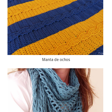
Manta de ochos