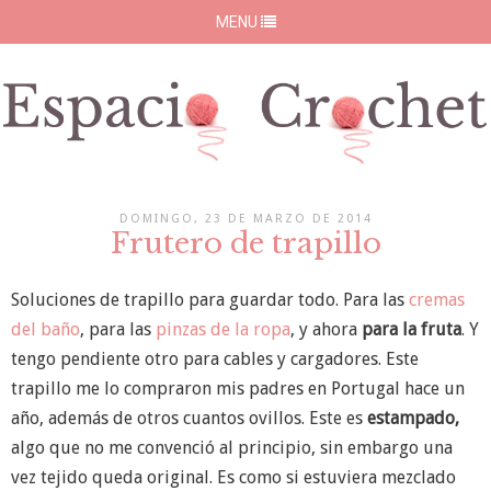
MENU
DOMINGO, 23 DE MARZO DE 2014
Frutero de trapillo
Soluciones de trapillo para guardar todo. Para las
cremas
del baño
, para las
pinzas de la ropa
, y ahora
para la
fruta
. Y
tengo pendiente otro para cables y cargadores. Este
trapillo me lo compraron mis padres en Portugal hace un
año, además de otros cuantos ovillos. Este es
estampado,
algo que no me convenció al principio, sin embargo una
vez tejido queda original. Es como si estuviera mezclado