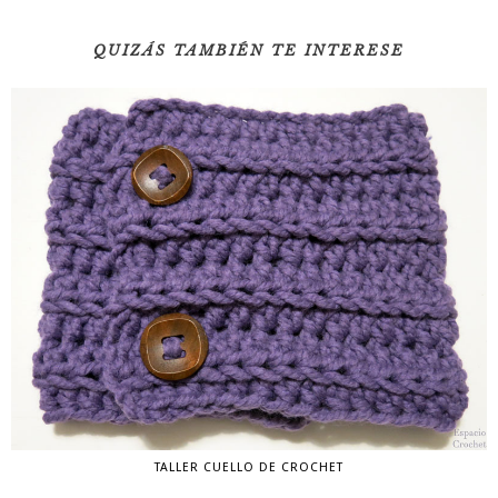
QUIZÁS TAMBIÉN TE INTERESE
TALLER CUELLO DE CROCHET