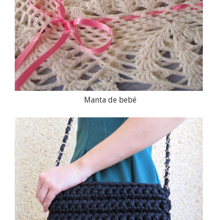
Manta de bebé