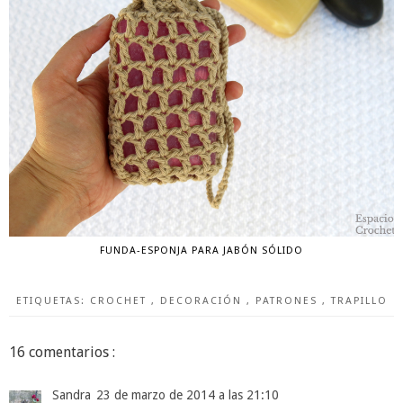
FUNDA-ESPONJA PARA JABÓN SÓLIDO
ETIQUETAS:
CROCHET
,
DECORACIÓN
,
PATRONES
,
TRAPILLO
16 comentarios :
Sandra
23 de marzo de 2014 a las 21:10