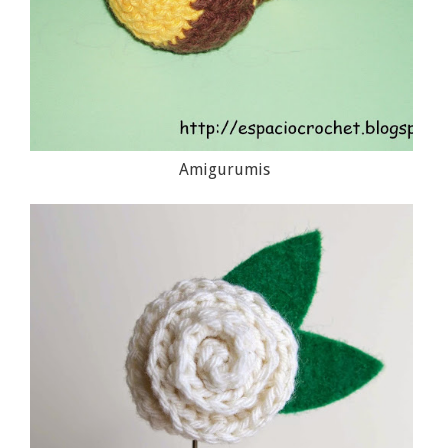
Amigurumis